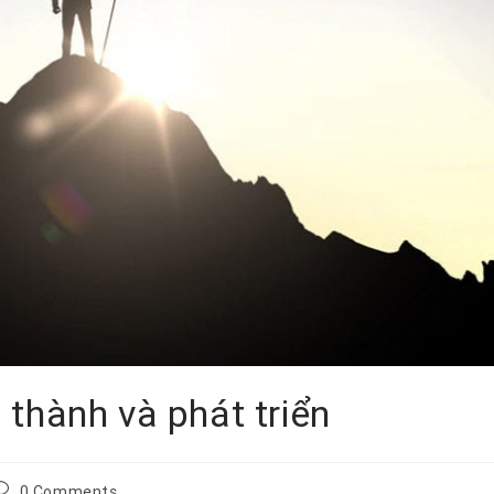
 thành và phát triển
0 Comments