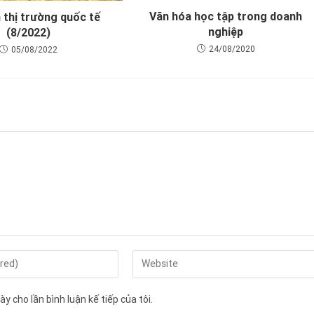
Văn hóa học tập trong doanh
 thị trường quốc tế
nghiệp
(8/2022)
24/08/2020
05/08/2022
y cho lần bình luận kế tiếp của tôi.