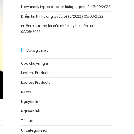
How many types of beer fining agents?
17/09/2022
Điểm tin thị trường quốc tế (8/2022)
05/08/2022
PHẦN 9: Tương lai của nhà máy bia liên tục
05/08/2022
Categories
Góc chuyên gia
Lastest Products
Lastest Products
News
Nguyên liệu
Nguyên liệu
Tin tức
Uncategorized