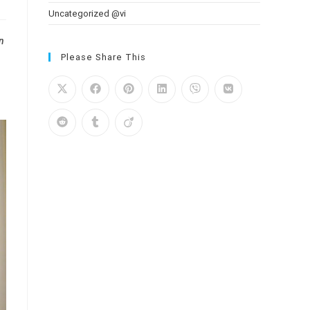
Uncategorized @vi
n
Please Share This