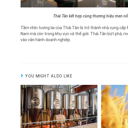
Thái Tân kết hợp cùng thương hiệu men nổ
Tầm nhìn tương lai của Thái Tân là trở thành nhà cung cấp 
Nam mà còn trong khu vực và thế giới. Thái Tân bứt phá,
vào vận hành doanh nghiệp.
YOU MIGHT ALSO LIKE