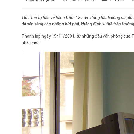
Thái Tân tự hào về hành trình 18 năm đồng hành cùng sự phát
đã sẵn sàng cho những bứt phá, khẳng định vị thế trên trường
Thành lập ngày 19/11/2001, từ những đầu văn phòng của T
nhân viên.