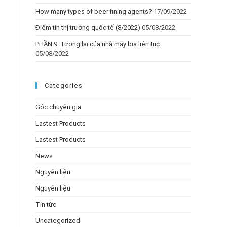
How many types of beer fining agents?
17/09/2022
Điểm tin thị trường quốc tế (8/2022)
05/08/2022
PHẦN 9: Tương lai của nhà máy bia liên tục
05/08/2022
Categories
Góc chuyên gia
Lastest Products
Lastest Products
News
Nguyên liệu
Nguyên liệu
Tin tức
Uncategorized