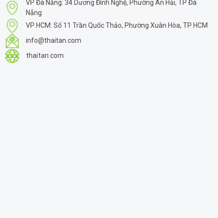
VP Đà Nẵng: 34 Dương Đình Nghệ, Phường An Hải, TP Đà
Nẵng
VP HCM: Số 11 Trần Quốc Thảo, Phường Xuân Hòa, TP HCM
info@thaitan.com
thaitan.com