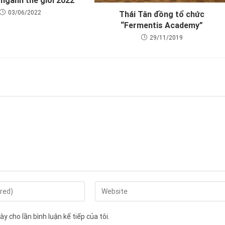
 ngành thế giới 2022
03/06/2022
Thái Tân đồng tổ chức
“Fermentis Academy”
29/11/2019
y cho lần bình luận kế tiếp của tôi.