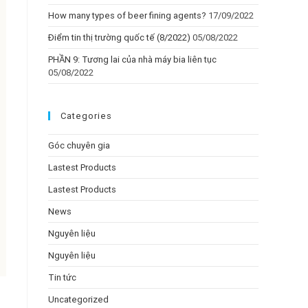
How many types of beer fining agents?
17/09/2022
Điểm tin thị trường quốc tế (8/2022)
05/08/2022
PHẦN 9: Tương lai của nhà máy bia liên tục
05/08/2022
Categories
Góc chuyên gia
Lastest Products
Lastest Products
News
Nguyên liệu
Nguyên liệu
Tin tức
Uncategorized