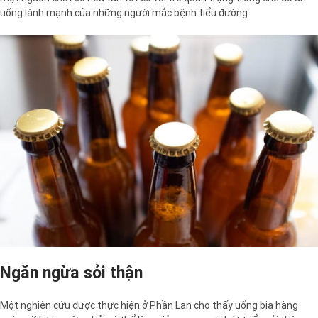
uống lành mạnh của những người mắc bệnh tiểu đường.
Ngăn ngừa sỏi thận
Một nghiên cứu được thực hiện ở Phần Lan cho thấy uống bia hàng