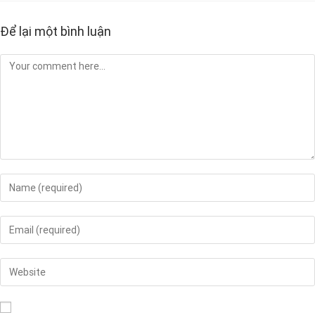
Để lại một bình luận