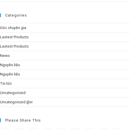
Categories
Góc chuyên gia
Lastest Products
Lastest Products
News
Nguyên liệu
Nguyên liệu
Tin tức
Uncategorized
Uncategorized @vi
Please Share This