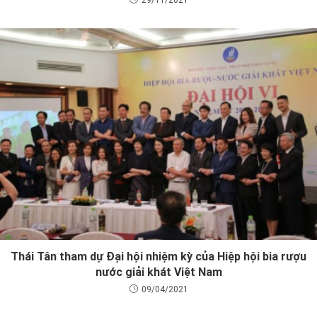
Thái Tân tham dự Đại hội nhiệm kỳ của Hiệp hội bia rượu
nước giải khát Việt Nam
09/04/2021