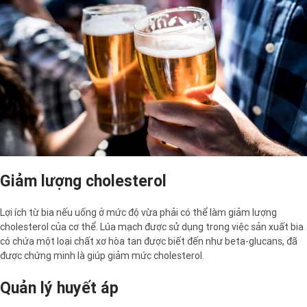
Giảm lượng cholesterol
Lợi ích từ bia nếu uống ở mức độ vừa phải có thể làm giảm lượng
cholesterol của cơ thể. Lúa mạch được sử dụng trong việc sản xuất bia
có chứa một loại chất xơ hòa tan được biết đến như beta-glucans, đã
được chứng minh là giúp giảm mức cholesterol.
Quản lý huyết áp