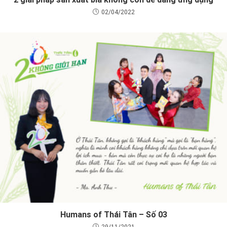
02/04/2022
Humans of Thái Tân – Số 03
29/11/2021