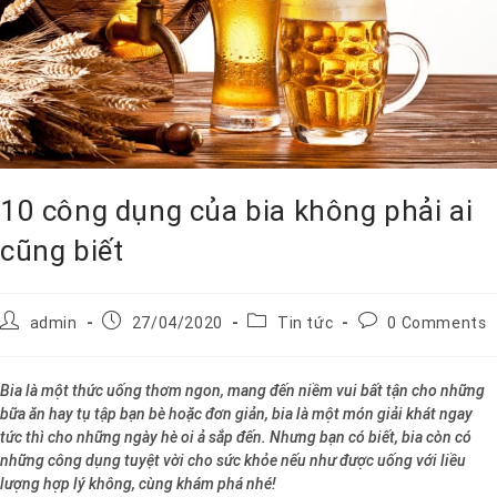
10 công dụng của bia không phải ai
cũng biết
admin
27/04/2020
Tin tức
0 Comments
Bia là một thức uống thơm ngon, mang đến niềm vui bất tận cho những
bữa ăn hay tụ tập bạn bè hoặc đơn giản, bia là một món giải khát ngay
tức thì cho những ngày hè oi ả sắp đến. Nhưng bạn có biết, bia còn có
những công dụng tuyệt vời cho sức khỏe nếu như được uống với liều
lượng hợp lý không, cùng khám phá nhé!