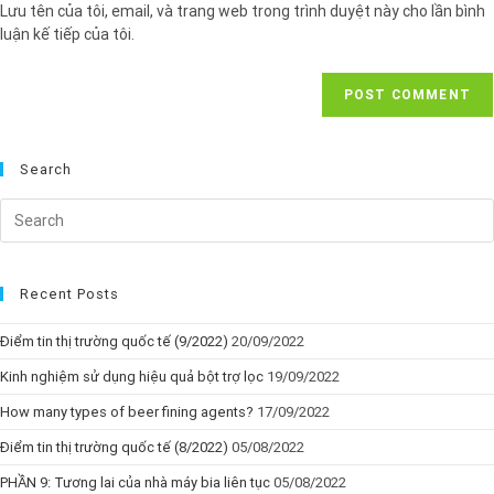
Lưu tên của tôi, email, và trang web trong trình duyệt này cho lần bình
luận kế tiếp của tôi.
Search
Recent Posts
Điểm tin thị trường quốc tế (9/2022)
20/09/2022
Kinh nghiệm sử dụng hiệu quả bột trợ lọc
19/09/2022
How many types of beer fining agents?
17/09/2022
Điểm tin thị trường quốc tế (8/2022)
05/08/2022
PHẦN 9: Tương lai của nhà máy bia liên tục
05/08/2022