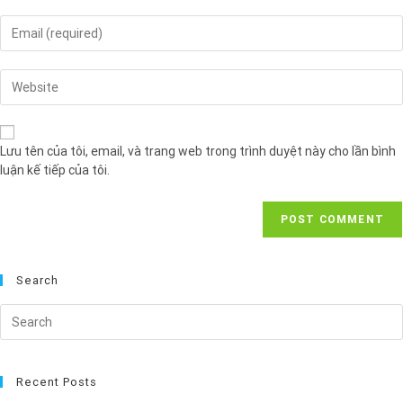
Lưu tên của tôi, email, và trang web trong trình duyệt này cho lần bình
luận kế tiếp của tôi.
Search
Recent Posts