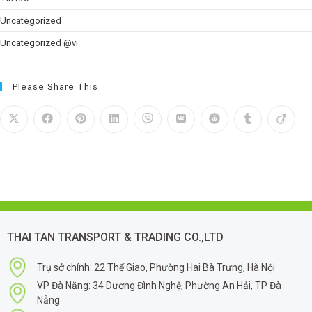
Uncategorized
Uncategorized @vi
Please Share This
THAI TAN TRANSPORT & TRADING CO.,LTD
Trụ sở chính: 22 Thể Giao, Phường Hai Bà Trưng, Hà Nội
VP Đà Nẵng: 34 Dương Đình Nghệ, Phường An Hải, TP Đà
Nẵng