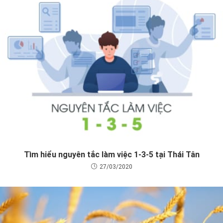
Tìm hiểu nguyên tắc làm việc 1-3-5 tại Thái Tân
27/03/2020