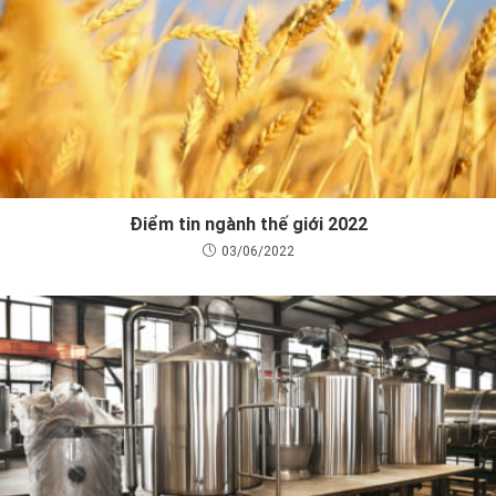
Điểm tin ngành thế giới 2022
03/06/2022