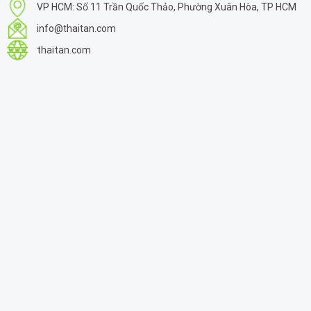
VP HCM: Số 11 Trần Quốc Thảo, Phường Xuân Hòa, TP HCM
info@thaitan.com
thaitan.com