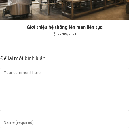
Giới thiệu hệ thống lên men liên tục
27/09/2021
Để lại một bình luận