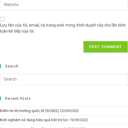
Lưu tên của tôi, email, và trang web trong trình duyệt này cho lần bình
luận kế tiếp của tôi.
Search
Recent Posts
Điểm tin thị trường quốc tế (9/2022)
20/09/2022
Kinh nghiệm sử dụng hiệu quả bột trợ lọc
19/09/2022