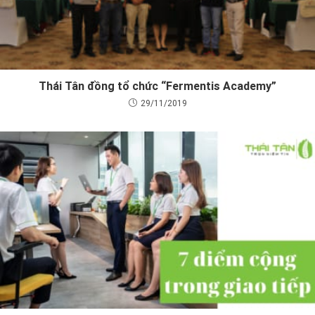
Thái Tân đồng tổ chức “Fermentis Academy”
29/11/2019