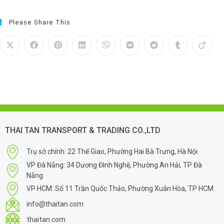
Please Share This
THAI TAN TRANSPORT & TRADING CO.,LTD
Trụ sở chính: 22 Thể Giao, Phường Hai Bà Trưng, Hà Nội
VP Đà Nẵng: 34 Dương Đình Nghệ, Phường An Hải, TP Đà
Nẵng
VP HCM: Số 11 Trần Quốc Thảo, Phường Xuân Hòa, TP HCM
info@thaitan.com
thaitan.com