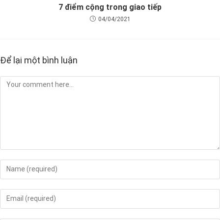
7 điểm cộng trong giao tiếp
04/04/2021
Để lại một bình luận