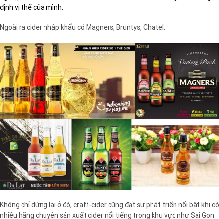
định vị thế của mình.
Ngoài ra cider nhập khẩu có Magners, Bruntys, Chatel.
Không chỉ dừng lại ở đó, craft-cider cũng đạt sự phát triển nổi bật khi có
nhiều hãng chuyên sản xuất cider nổi tiếng trong khu vực như Sai Gon