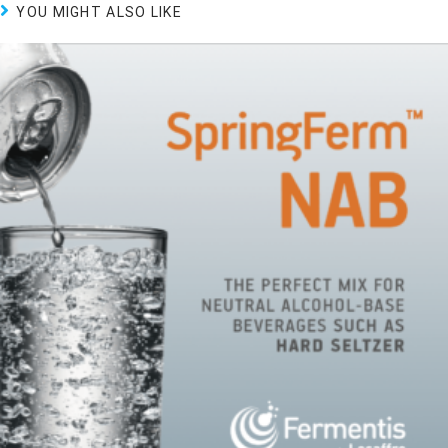
YOU MIGHT ALSO LIKE