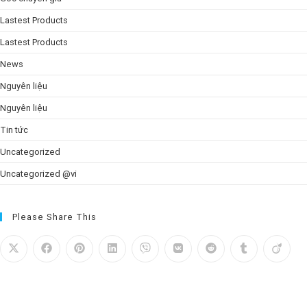
Lastest Products
Lastest Products
News
Nguyên liệu
Nguyên liệu
Tin tức
Uncategorized
Uncategorized @vi
Please Share This