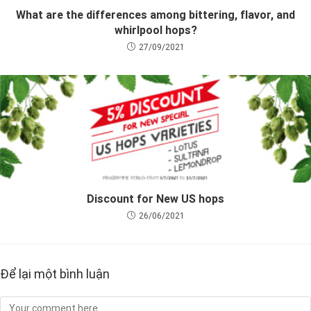
What are the differences among bittering, flavor, and
whirlpool hops?
27/09/2021
Discount for New US hops
26/06/2021
Để lại một bình luận