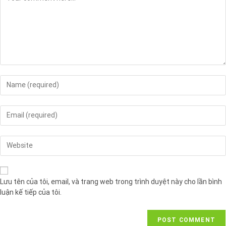
Lưu tên của tôi, email, và trang web trong trình duyệt này cho lần bình
luận kế tiếp của tôi.