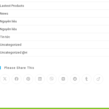
Lastest Products
News
Nguyên liệu
Nguyên liệu
Tin tức
Uncategorized
Uncategorized @vi
Please Share This