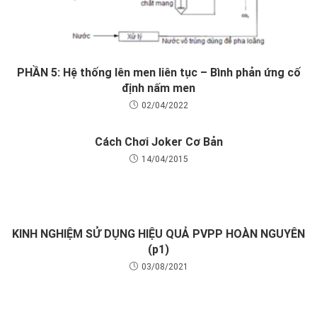
PHẦN 5: Hệ thống lên men liên tục – Bình phản ứng cố
định nấm men
02/04/2022
Cách Chơi Joker Cơ Bản
14/04/2015
KINH NGHIỆM SỬ DỤNG HIỆU QUẢ PVPP HOÀN NGUYÊN
(p1)
03/08/2021