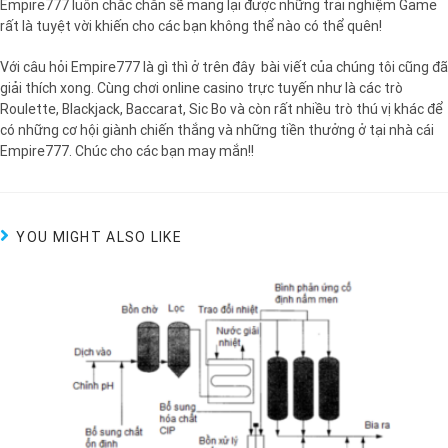
Empire777 luôn chắc chắn sẽ mang lại được những trải nghiệm Game
rất là tuyệt vời khiến cho các bạn không thể nào có thể quên!
Với câu hỏi Empire777 là gì thì ở trên đây bài viết của chúng tôi cũng đã
giải thích xong. Cùng chơi online casino trực tuyến như là các trò
Roulette, Blackjack, Baccarat, Sic Bo và còn rất nhiều trò thú vị khác để
có những cơ hội giành chiến thắng và những tiền thưởng ở tại nhà cái
Empire777. Chúc cho các bạn may mắn!!
YOU MIGHT ALSO LIKE