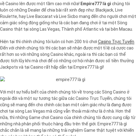
về Casino lên được một tầm cao mới nữa!
Empire777 là gì
chúng tôi
luôn có những Dealer để chia bài rất xinh đẹp như: Blackjack, Live
Roulette, hay Live Baccarat và Live Sicbo mang đến cho người chơi một
cảm giác sống động giống như là các bạn đang chơi ở tại một Sòng
Casino thật tại sòng Las Vegas, Thành phố Atlantic và tại bên Macau.
Hiện tại thì chính chúng tôi luôn có hơn 200 trò chơi
Casino Trực Tuyến
.
Đến với chính chúng tôi thì các bạn sẽ nhận được một tỉ lệ cá cược cao
rất hơn so với những sòng Casino khác, ngoài ra thì các bạn có thể
được tích lũy khi mà chơi để có những cơ hội nhận được số tiền thưởng
Jackpots và tại Casino rất hấp dẫn tại Empire777 là gì!
Với một sự hiểu biết của chính chúng tôi về trong các Sòng Casino ở
ngoài đời và một sự tương tác giữa các Casino Trực Tuyến, chúng tôi
cũng sẽ mang đến cho chính các bạn một cảm giác như là đang được
chơi tại sòng Las Vegas mà cũng vẫn thoải mái như là ở nhà. Hơn thế
nữa, thì những Game chơi Casino của chính chúng tôi được cung cấp từ
những nhà phân phối thuộc hàng đầu trên thế giới. Empire777 là gì
chắc chắn là sẽ mang lại những trải nghiệm Game thật tuyệt vời khiến