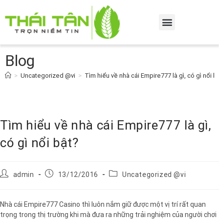
Blog
>
Uncategorized @vi
>
Tìm hiểu về nhà cái Empire777 là gì, có gì nổi b
Tìm hiểu về nhà cái Empire777 là gì,
có gì nổi bật?
admin
13/12/2016
Uncategorized @vi
Nhà cái Empire777 Casino thì luôn nắm giữ được một vị trí rất quan
trọng trong thị trường khi mà đưa ra những trải nghiệm của người chơi