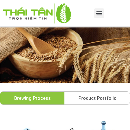
Brewing Process
Product Portfolio