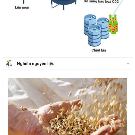
Nghiền nguyên liệu