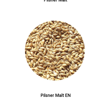
Pilsner Malt EN