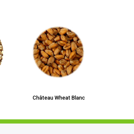
Château Wheat Blanc