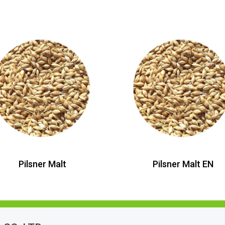
Pilsner Malt
Pilsner Malt EN