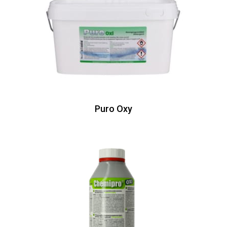
Puro Oxy