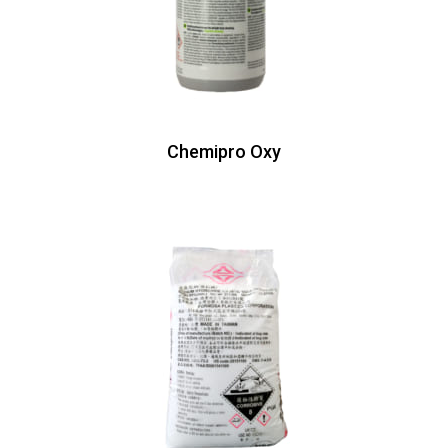
Chemipro Oxy