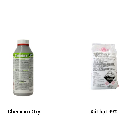
Chemipro Oxy
Xút hạt 99%