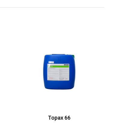
Topax 66