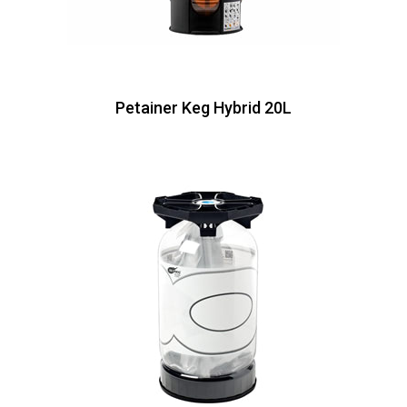
Petainer Keg Hybrid 20L