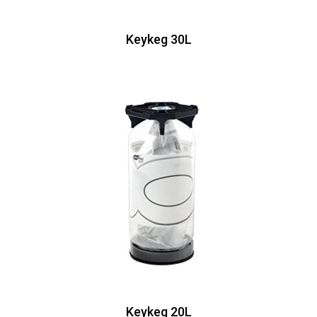
Keykeg 30L
Keykeg 20L