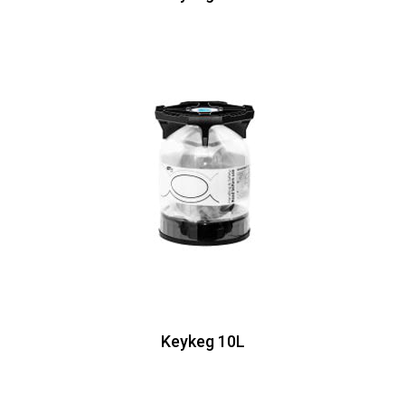
Keykeg 10L