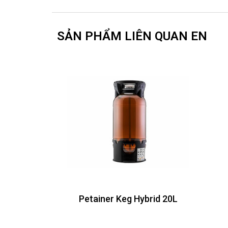
SẢN PHẨM LIÊN QUAN EN
Petainer Keg Hybrid 20L