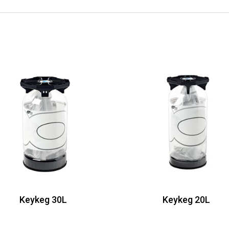
Keykeg 30L
Keykeg 20L