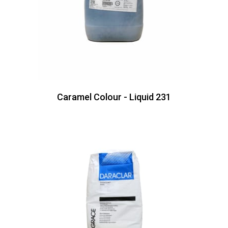
Caramel Colour - Liquid 231