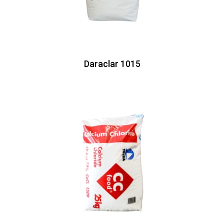
Daraclar 1015