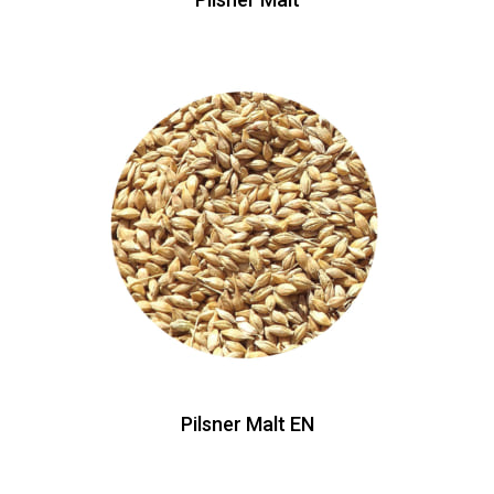
Pilsner Malt EN