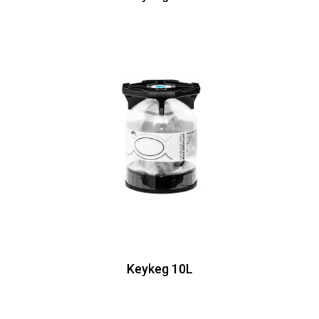
Keykeg 10L