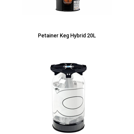
Petainer Keg Hybrid 20L