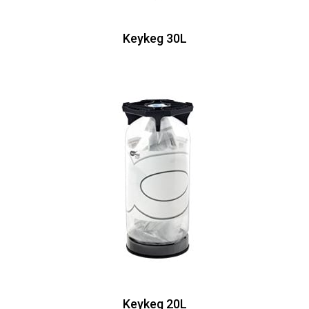
Keykeg 30L
Keykeg 20L