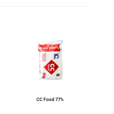
CC Food 77%