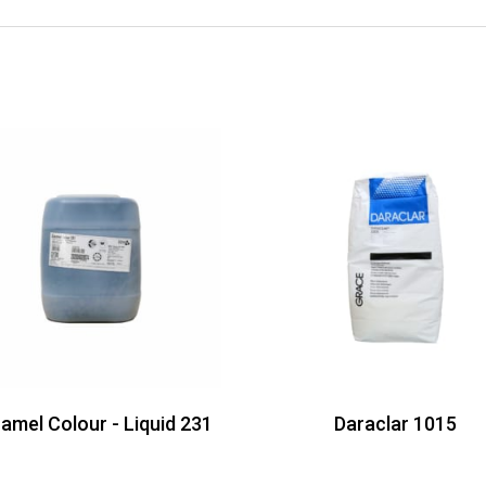
amel Colour - Liquid 231
Daraclar 1015