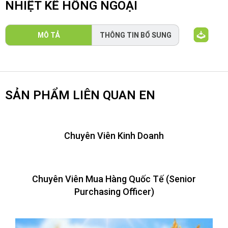
NHIỆT KẾ HỒNG NGOẠI
MÔ TẢ
THÔNG TIN BỔ SUNG
SẢN PHẨM LIÊN QUAN EN
Chuyên Viên Kinh Doanh
Chuyên Viên Mua Hàng Quốc Tế (Senior
Purchasing Officer)