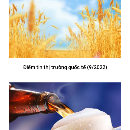
Điểm tin thị trường quốc tế (9/2022)