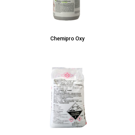
Chemipro Oxy