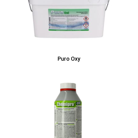
Puro Oxy