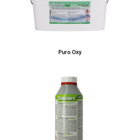
Puro Oxy