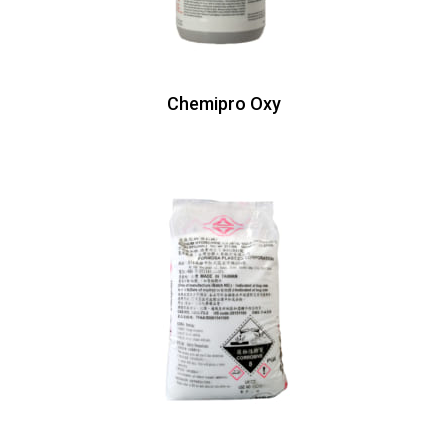
Chemipro Oxy