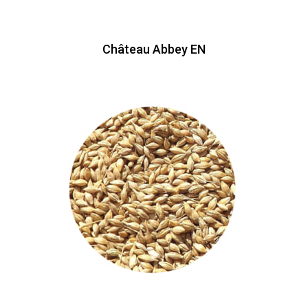
Château Abbey EN