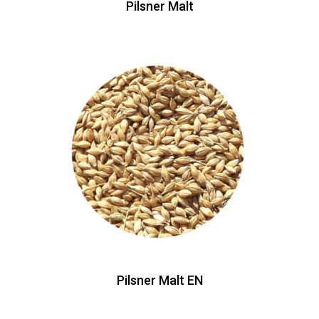
Pilsner Malt
Pilsner Malt EN