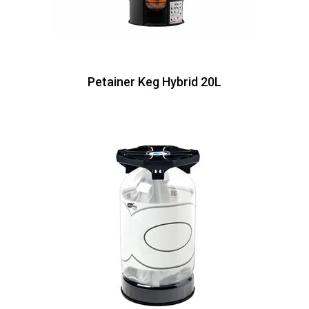
Petainer Keg Hybrid 20L