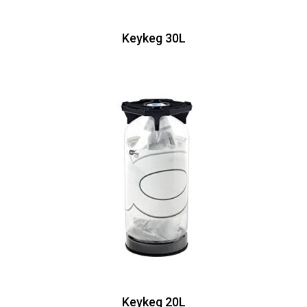
Keykeg 30L
Keykeg 20L