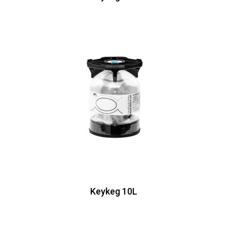
Keykeg 10L