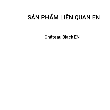
SẢN PHẨM LIÊN QUAN EN
Château Black EN