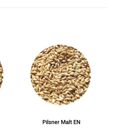
Pilsner Malt EN