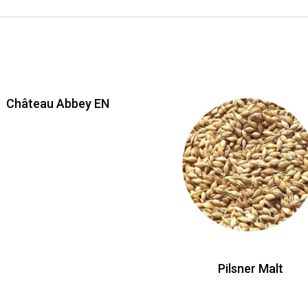
Château Abbey EN
Pilsner Malt