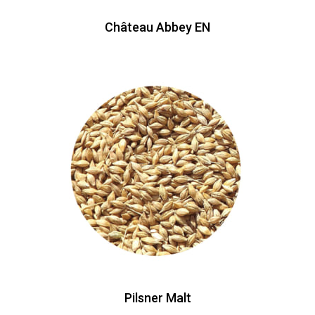
Château Abbey EN
Pilsner Malt