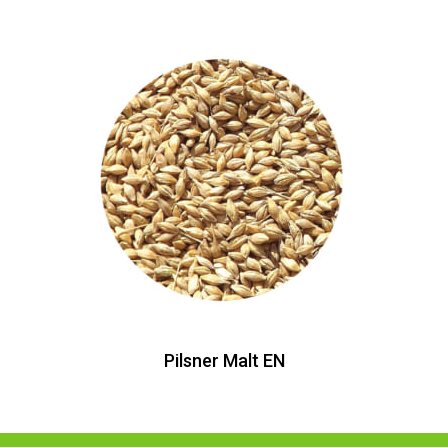
Pilsner Malt EN