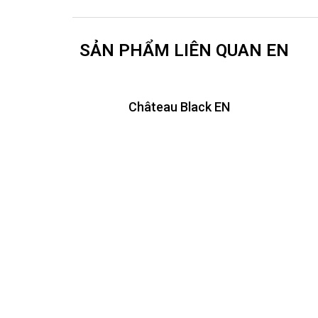
SẢN PHẨM LIÊN QUAN EN
Château Black EN