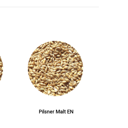
Pilsner Malt EN