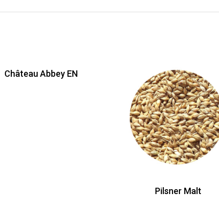
Château Abbey EN
Pilsner Malt