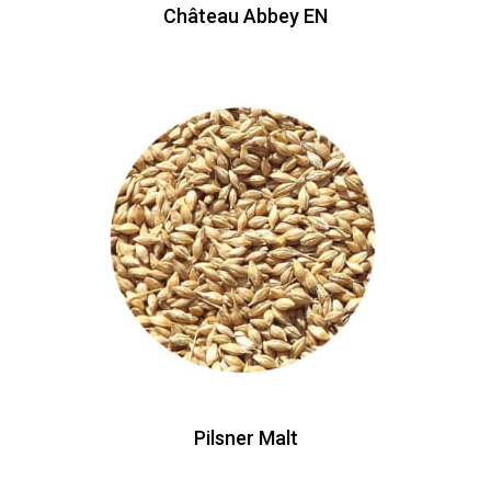
Château Abbey EN
Pilsner Malt