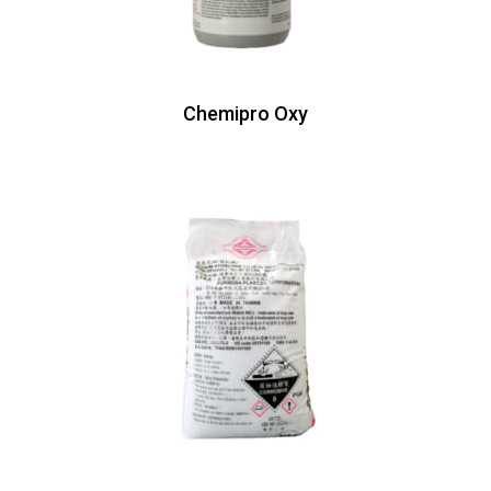
Chemipro Oxy