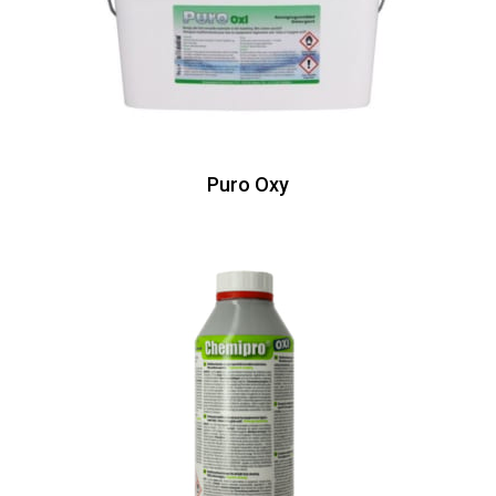
Puro Oxy