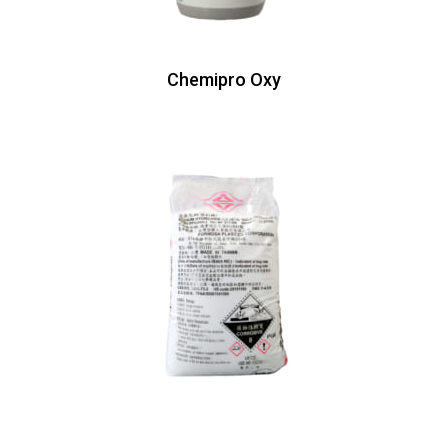
Chemipro Oxy