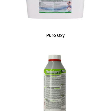
Puro Oxy