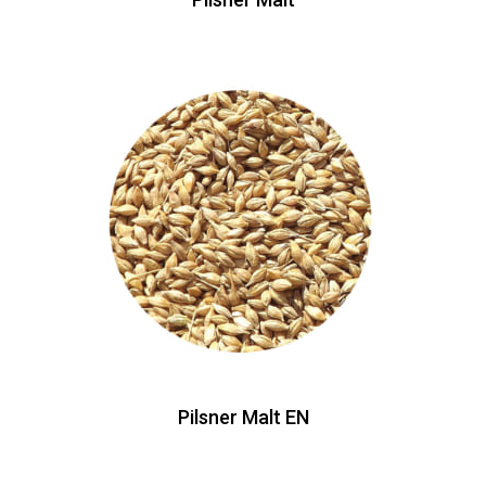
Pilsner Malt EN