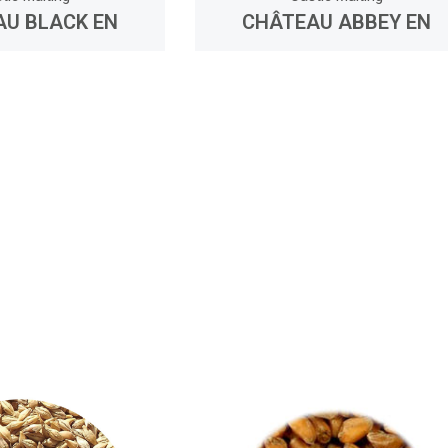
U BLACK EN
CHÂTEAU ABBEY EN