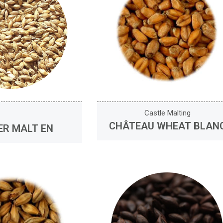
Castle Malting
CHÂTEAU WHEAT BLAN
ER MALT EN