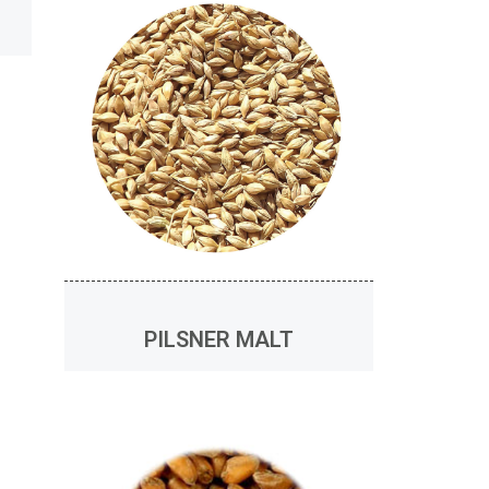
PILSNER MALT