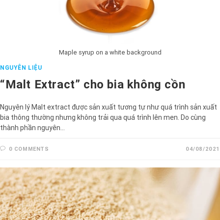
Maple syrup on a white background
NGUYÊN LIỆU
“Malt Extract” cho bia không cồn
Nguyên lý Malt extract được sản xuất tương tự như quá trình sản xuất
bia thông thường nhưng không trải qua quá trình lên men. Do cùng
thành phần nguyên…
0 COMMENTS
04/08/2021