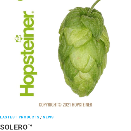
LASTEST PRODUCTS
/
NEWS
SOLERO™