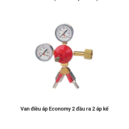
Van điều áp Economy 2 đầu ra 2 áp kế