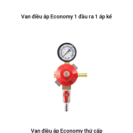
Van điều áp Economy 1 đầu ra 1 áp kế
Van điều áp Economy thứ cấp