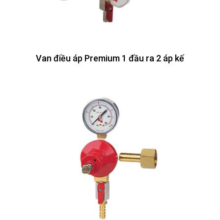
Van điều áp Premium 1 đầu ra 2 áp kế