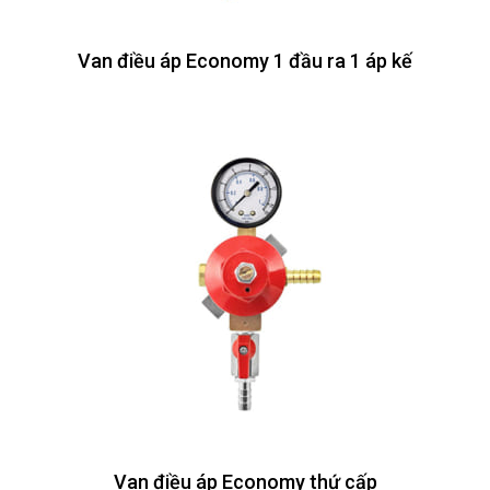
Van điều áp Economy 1 đầu ra 1 áp kế
Van điều áp Economy thứ cấp