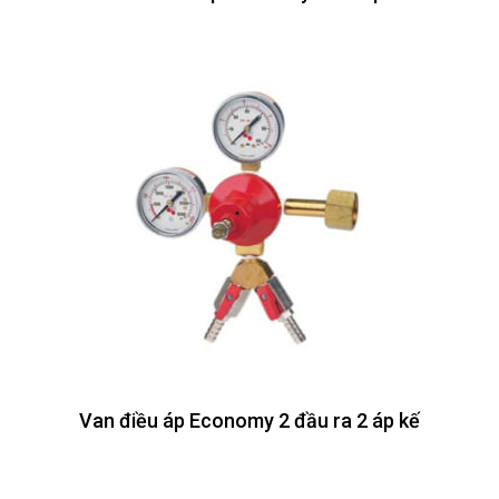
Van điều áp Economy 2 đầu ra 2 áp kế