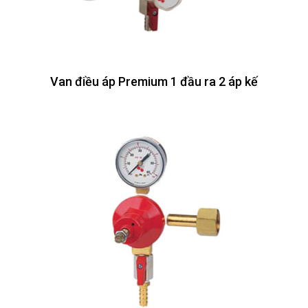
Van điều áp Premium 1 đầu ra 2 áp kế