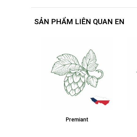
SẢN PHẨM LIÊN QUAN EN
Premiant