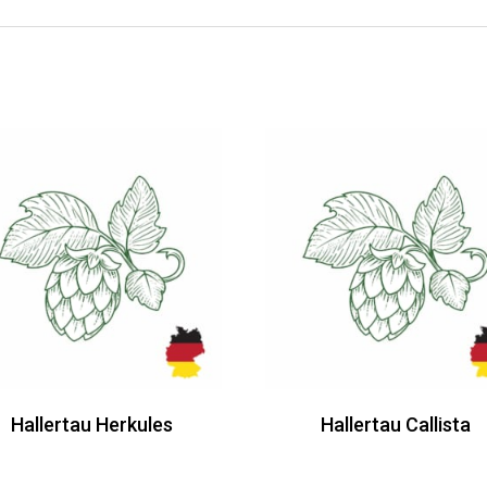
Hallertau Herkules
Hallertau Callista