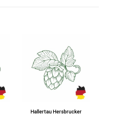
Hallertau Hersbrucker