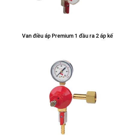
Van điều áp Premium 1 đầu ra 2 áp kế