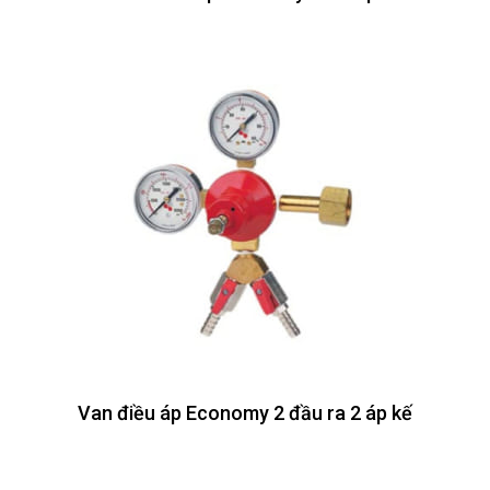
Van điều áp Economy 2 đầu ra 2 áp kế