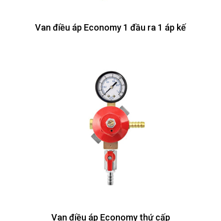
Van điều áp Economy 1 đầu ra 1 áp kế
Van điều áp Economy thứ cấp