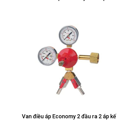
Van điều áp Economy 2 đầu ra 2 áp kế