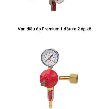
Van điều áp Premium 1 đầu ra 2 áp kế