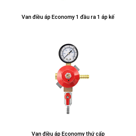
Van điều áp Economy 1 đầu ra 1 áp kế
Van điều áp Economy thứ cấp