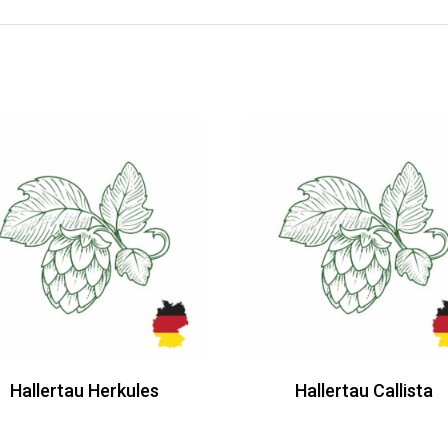
Hallertau Herkules
Hallertau Callista