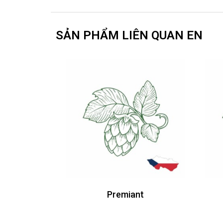
SẢN PHẨM LIÊN QUAN EN
Premiant