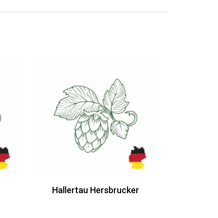
Hallertau Hersbrucker