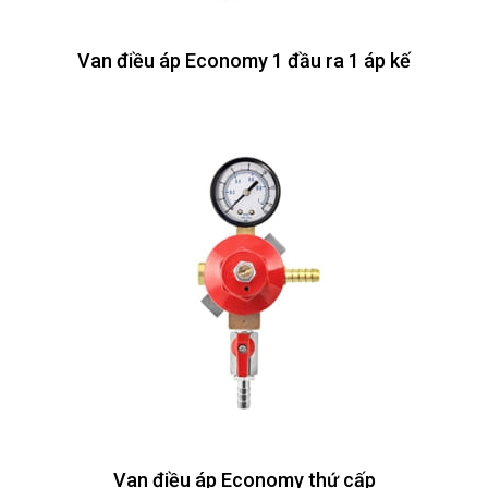
Van điều áp Economy 1 đầu ra 1 áp kế
Van điều áp Economy thứ cấp