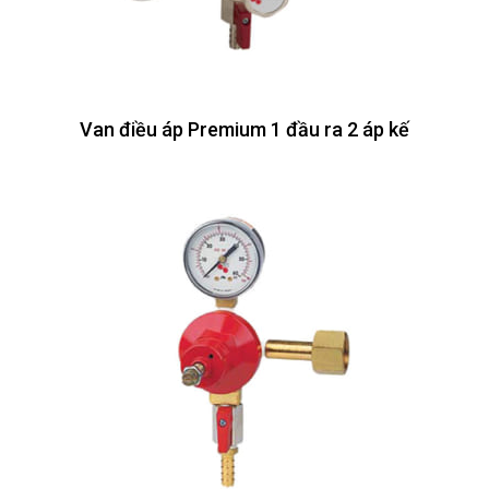
Van điều áp Premium 1 đầu ra 2 áp kế