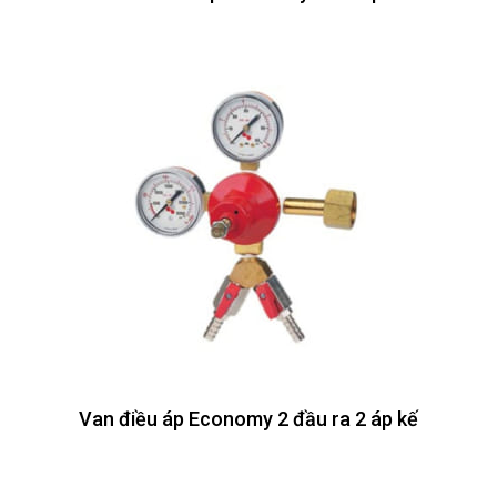
Van điều áp Economy 2 đầu ra 2 áp kế