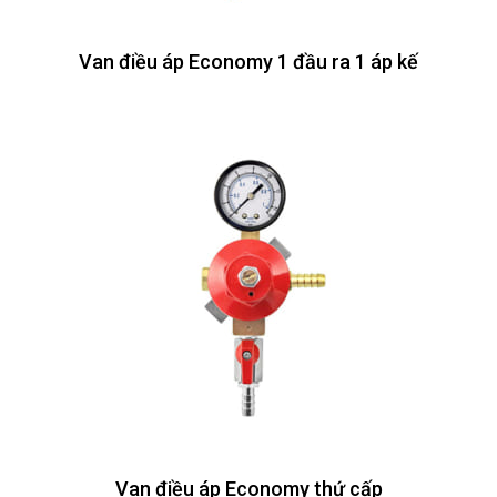
Van điều áp Economy 1 đầu ra 1 áp kế
Van điều áp Economy thứ cấp