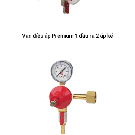
Van điều áp Premium 1 đầu ra 2 áp kế