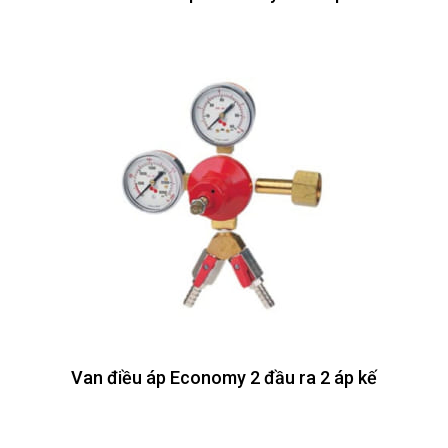
Van điều áp Economy 2 đầu ra 2 áp kế