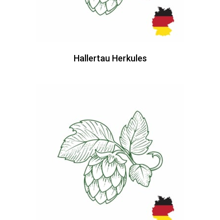
Hallertau Herkules