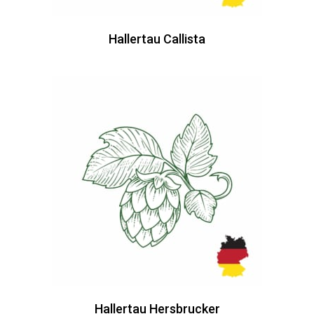
Hallertau Callista
Hallertau Hersbrucker