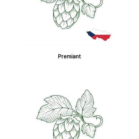
Premiant