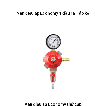
Van điều áp Economy 1 đầu ra 1 áp kế
Van điều áp Economy thứ cấp