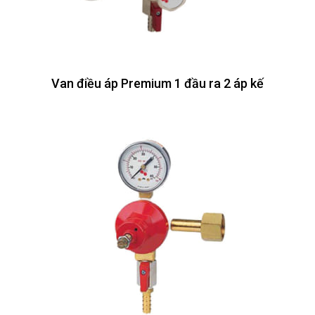
Van điều áp Premium 1 đầu ra 2 áp kế