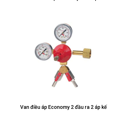
Van điều áp Economy 2 đầu ra 2 áp kế