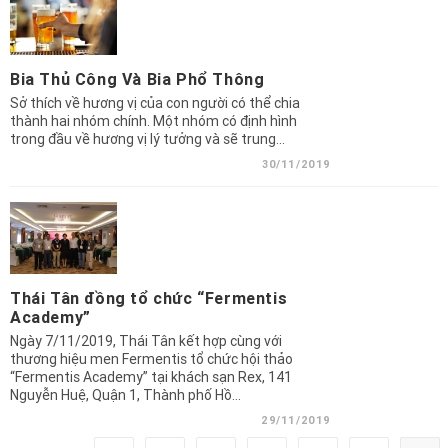
Bia Thủ Công Và Bia Phổ Thông
Sở thích về hương vị của con người có thể chia
thành hai nhóm chính. Một nhóm có định hình
trong đầu về hương vị lý tưởng và sẽ trung…
30/11/2019
Thái Tân đồng tổ chức “Fermentis
Academy”
Ngày 7/11/2019, Thái Tân kết hợp cùng với
thương hiệu men Fermentis tổ chức hội thảo
“Fermentis Academy” tại khách sạn Rex, 141
Nguyễn Huệ, Quận 1, Thành phố Hồ…
29/11/2019