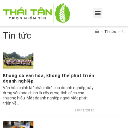
>
Tin tức
>
Pag
Tin tức
Không có văn hóa, không thể phát triển
doanh nghiệp
Văn hóa chính là “phần hồn” của doanh nghiệp, xây
dựng văn hóa chính là xây dựng tính cách cho
thương hiệu. Một doanh nghiệp ngoài việc phát
triển về…
28/02/2020