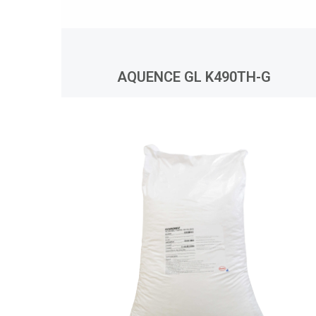
AQUENCE GL K490TH-G