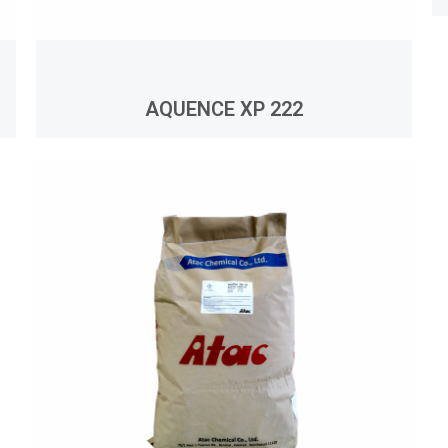
AQUENCE XP 222