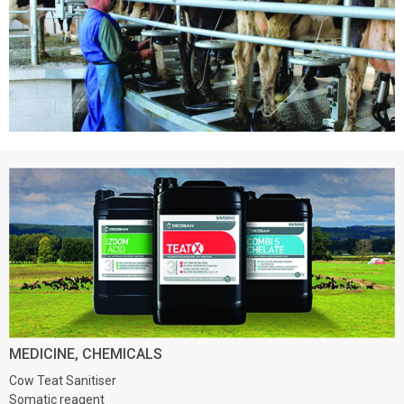
MEDICINE, CHEMICALS
Cow Teat Sanitiser
Somatic reagent