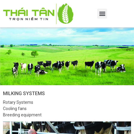
MILKING SYSTEMS
Rotary Systems
Cooling fans
Breeding equipment